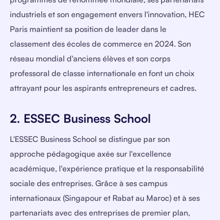
industriels et son engagement envers l'innovation, HEC
Paris maintient sa position de leader dans le
classement des écoles de commerce en 2024. Son
réseau mondial d'anciens élèves et son corps
professoral de classe internationale en font un choix
attrayant pour les aspirants entrepreneurs et cadres.
2. ESSEC Business School
L'ESSEC Business School se distingue par son
approche pédagogique axée sur l'excellence
académique, l'expérience pratique et la responsabilité
sociale des entreprises. Grâce à ses campus
internationaux (Singapour et Rabat au Maroc) et à ses
partenariats avec des entreprises de premier plan,