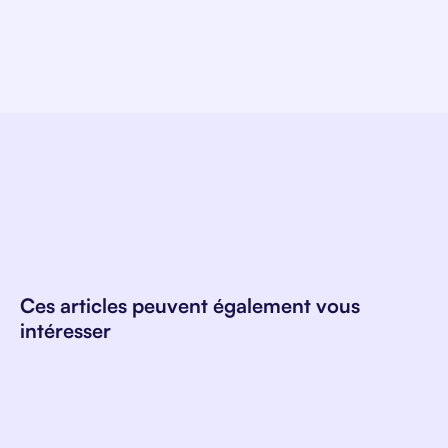
Ces articles peuvent également vous
intéresser
Classements