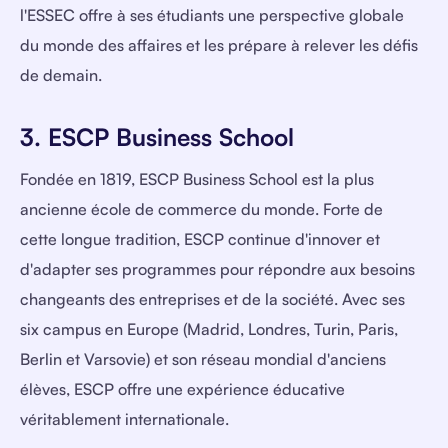
l'ESSEC offre à ses étudiants une perspective globale
du monde des affaires et les prépare à relever les défis
de demain.
3. ESCP Business School
Fondée en 1819, ESCP Business School est la plus
ancienne école de commerce du monde. Forte de
cette longue tradition, ESCP continue d'innover et
d'adapter ses programmes pour répondre aux besoins
changeants des entreprises et de la société. Avec ses
six campus en Europe (Madrid, Londres, Turin, Paris,
Berlin et Varsovie) et son réseau mondial d'anciens
élèves, ESCP offre une expérience éducative
véritablement internationale.