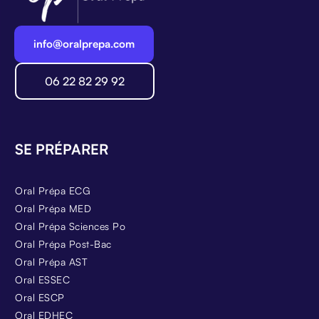
info@oralprepa.com
06 22 82 29 92
SE PRÉPARER
Oral Prépa ECG
Oral Prépa MED
Oral Prépa Sciences Po
Oral Prépa Post-Bac
Oral Prépa AST
Oral ESSEC
Oral ESCP
Oral EDHEC