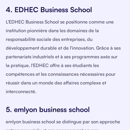
4. EDHEC Business School
L'EDHEC Business School se positionne comme une
institution pionnière dans les domaines de la
responsabilité sociale des entreprises, du
développement durable et de l'innovation. Grâce à ses
partenariats industriels et à ses programmes axés sur
la pratique, l'EDHEC offre à ses étudiants les
compétences et les connaissances nécessaires pour
réussir dans un monde des affaires complexe et
interconnecté.
5. emlyon business school
emlyon business school se distingue par son approche