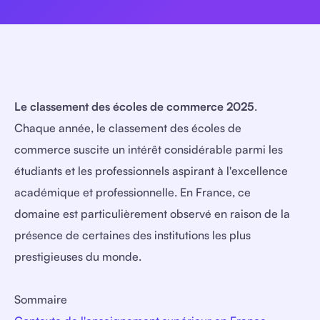
Le classement des écoles de commerce 2025
.
Chaque année, le classement des écoles de
commerce suscite un intérêt considérable parmi les
étudiants et les professionnels aspirant à l'excellence
académique et professionnelle. En France, ce
domaine est particulièrement observé en raison de la
présence de certaines des institutions les plus
prestigieuses du monde.
Sommaire