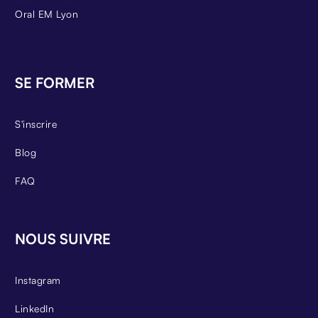
Oral EM Lyon
SE FORMER
S'inscrire
Blog
FAQ
NOUS SUIVRE
Instagram
LinkedIn