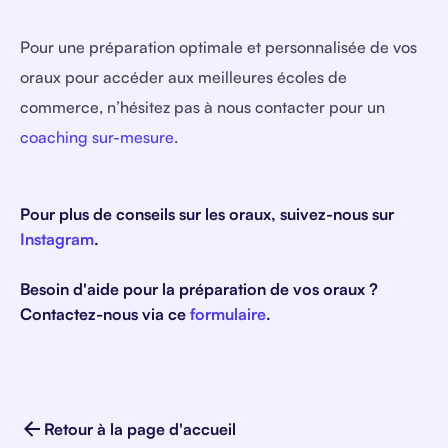
Pour une préparation optimale et personnalisée de vos
oraux pour accéder aux meilleures écoles de
commerce, n’hésitez pas à nous contacter pour un
coaching sur-mesure
.
Pour plus de conseils sur les oraux, suivez-nous sur
Instagram
.
Besoin d'aide pour la préparation de vos oraux ?
Contactez-nous via ce
formulaire
.
Retour à la page d'accueil