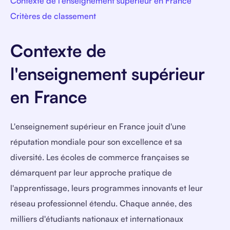
Contexte de l'enseignement supérieur en France
Critères de classement
Contexte de
l'enseignement supérieur
en France
L'enseignement supérieur en France jouit d'une
réputation mondiale pour son excellence et sa
diversité. Les écoles de commerce françaises se
démarquent par leur approche pratique de
l'apprentissage, leurs programmes innovants et leur
réseau professionnel étendu. Chaque année, des
milliers d'étudiants nationaux et internationaux