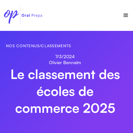
NOS CONTENUS
/
CLASSEMENTS
7/3/2024
Olivier Bennaïm
Le classement des
écoles de
commerce 2025