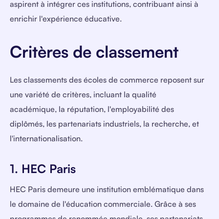
aspirent à intégrer ces institutions, contribuant ainsi à
enrichir l'expérience éducative.
Critères de classement
Les classements des écoles de commerce reposent sur
une variété de critères, incluant la qualité
académique, la réputation, l'employabilité des
diplômés, les partenariats industriels, la recherche, et
l'internationalisation.
1. HEC Paris
HEC Paris demeure une institution emblématique dans
le domaine de l'éducation commerciale. Grâce à ses
programmes de renommée mondiale, ses partenariats