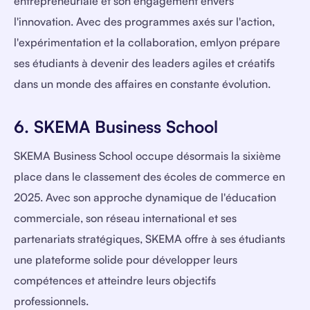
entrepreneuriale et son engagement envers
l'innovation. Avec des programmes axés sur l'action,
l'expérimentation et la collaboration, emlyon prépare
ses étudiants à devenir des leaders agiles et créatifs
dans un monde des affaires en constante évolution.
6. SKEMA Business School
SKEMA Business School occupe désormais la sixième
place dans le classement des écoles de commerce en
2025. Avec son approche dynamique de l'éducation
commerciale, son réseau international et ses
partenariats stratégiques, SKEMA offre à ses étudiants
une plateforme solide pour développer leurs
compétences et atteindre leurs objectifs
professionnels.