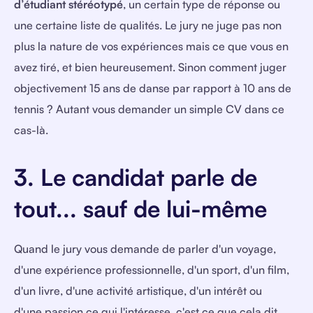
d’étudiant stéréotypé
, un certain type de réponse ou
une certaine liste de qualités. Le jury ne juge pas non
plus la nature de vos expériences mais ce que vous en
avez tiré, et bien heureusement. Sinon comment juger
objectivement 15 ans de danse par rapport à 10 ans de
tennis ? Autant vous demander un simple CV dans ce
cas-là.
3. Le candidat parle de
tout... sauf de lui-même
Quand le jury vous demande de parler d'un voyage,
d'une expérience professionnelle, d'un sport, d'un film,
d'un livre, d'une activité artistique, d'un intérêt ou
d'une passion ce qui l'intéresse, c'est ce que cela dit