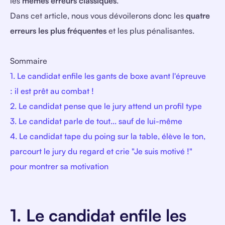
les
mêmes erreurs classiques
.
Dans cet article, nous vous dévoilerons donc les
quatre
erreurs les plus fréquentes
et les plus pénalisantes.
Sommaire
1. Le candidat enfile les gants de boxe avant l'épreuve
: il est prêt au combat !
2. Le candidat pense que le jury attend un profil type
3. Le candidat parle de tout... sauf de lui-même
4. Le candidat tape du poing sur la table, élève le ton,
parcourt le jury du regard et crie "Je suis motivé !"
pour montrer sa motivation
1. Le candidat enfile les