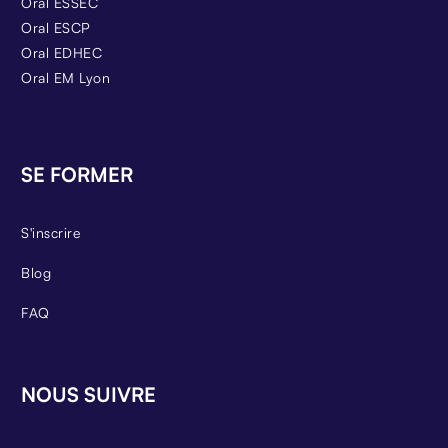
Oral ESSEC
Oral ESCP
Oral EDHEC
Oral EM Lyon
SE FORMER
S'inscrire
Blog
FAQ
NOUS SUIVRE