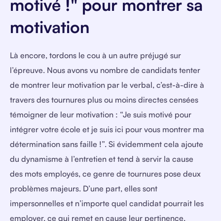
motivé !" pour montrer sa
motivation
Là encore, tordons le cou à un autre préjugé sur
l’épreuve. Nous avons vu nombre de candidats tenter
de montrer leur motivation par le verbal, c’est-à-dire à
travers des tournures plus ou moins directes censées
témoigner de leur motivation : “Je suis motivé pour
intégrer votre école et je suis ici pour vous montrer ma
détermination sans faille !”. Si évidemment cela ajoute
du dynamisme à l’entretien et tend à servir la cause
des mots employés, ce genre de tournures pose deux
problèmes majeurs. D’une part, elles sont
impersonnelles et n’importe quel candidat pourrait les
employer, ce qui remet en cause leur pertinence.