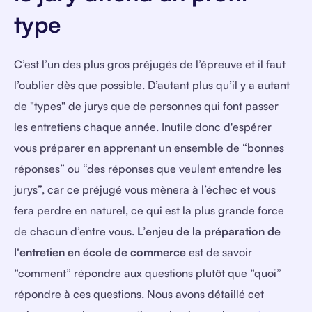
type
C’est l’un des plus gros préjugés de l’épreuve et il faut
l’oublier dès que possible. D’autant plus qu’il y a autant
de "types" de jurys que de personnes qui font passer
les entretiens chaque année. Inutile donc d'espérer
vous préparer en apprenant un ensemble de “bonnes
réponses” ou “des réponses que veulent entendre les
jurys”, car ce préjugé vous mènera à l’échec et vous
fera perdre en naturel, ce qui est la plus grande force
de chacun d’entre vous.
L’enjeu de la préparation de
l'entretien en école de commerce
est de savoir
“comment” répondre aux questions plutôt que “quoi”
répondre à ces questions. Nous avons détaillé cet