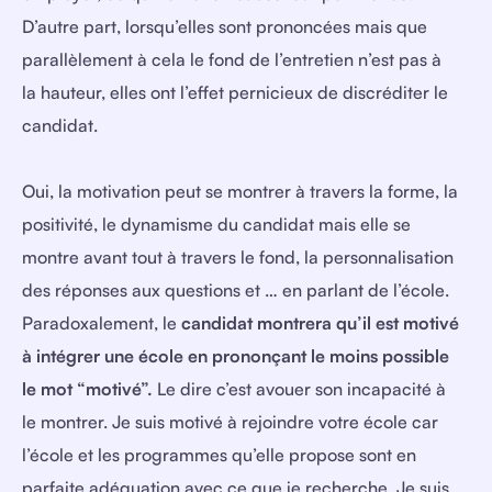
D’autre part, lorsqu’elles sont prononcées mais que
parallèlement à cela le fond de l’entretien n’est pas à
la hauteur, elles ont l’effet pernicieux de discréditer le
candidat.
Oui, la motivation peut se montrer à travers la forme, la
positivité, le dynamisme du candidat mais elle se
montre avant tout à travers le fond, la personnalisation
des réponses aux questions et … en parlant de l’école.
Paradoxalement, le
candidat montrera qu’il est motivé
à intégrer une école en prononçant le moins possible
le mot “motivé”.
Le dire c’est avouer son incapacité à
le montrer. Je suis motivé à rejoindre votre école car
l’école et les programmes qu’elle propose sont en
parfaite adéquation avec ce que je recherche. Je suis