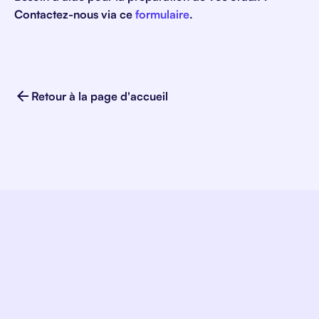
Contactez-nous via ce
formulaire
.
Retour à la page d'accueil