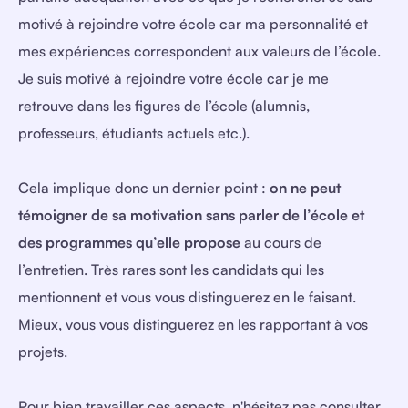
motivé à rejoindre votre école car ma personnalité et
mes expériences correspondent aux valeurs de l’école.
Je suis motivé à rejoindre votre école car je me
retrouve dans les figures de l’école (alumnis,
professeurs, étudiants actuels etc.).
Cela implique donc un dernier point :
on
ne peut
témoigner de sa motivation sans parler de l’école et
des programmes qu’elle propose
au cours de
l’entretien. Très rares sont les candidats qui les
mentionnent et vous vous distinguerez en le faisant.
Mieux, vous vous distinguerez en les rapportant à vos
projets.
Pour bien travailler ces aspects, n'hésitez pas consulter