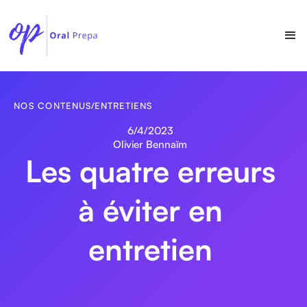
NOS CONTENUS
/
ENTRETIENS
6/4/2023
Olivier Bennaïm
Les quatre erreurs
à éviter en
entretien