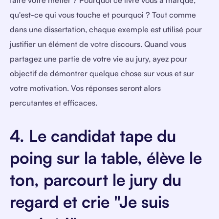
qu'est-ce qui vous touche et pourquoi ? Tout comme
dans une dissertation, chaque exemple est utilisé pour
justifier un élément de votre discours. Quand vous
partagez une partie de votre vie au jury, ayez pour
objectif de démontrer quelque chose sur vous et sur
votre motivation. Vos réponses seront alors
percutantes et efficaces.
4. Le candidat tape du
poing sur la table, élève le
ton, parcourt le jury du
regard et crie "Je suis