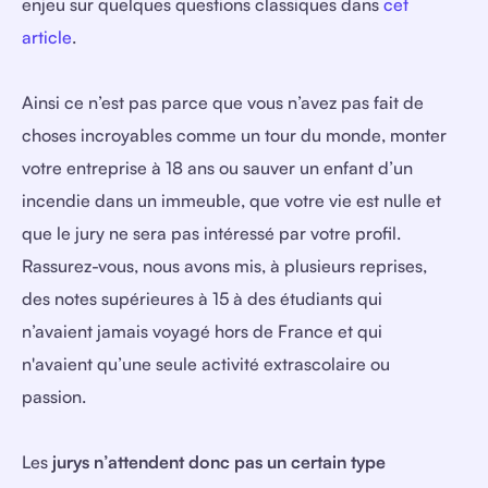
enjeu sur quelques questions classiques dans
cet
article
.
Ainsi ce n’est pas parce que vous n’avez pas fait de
choses incroyables comme un tour du monde, monter
votre entreprise à 18 ans ou sauver un enfant d’un
incendie dans un immeuble, que votre vie est nulle et
que le jury ne sera pas intéressé par votre profil.
Rassurez-vous, nous avons mis, à plusieurs reprises,
des notes supérieures à 15 à des étudiants qui
n’avaient jamais voyagé hors de France et qui
n'avaient qu’une seule activité extrascolaire ou
passion.
Les
jurys n’attendent donc pas un certain type