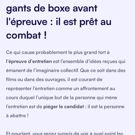
gants de boxe avant
l'épreuve : il est prêt au
combat !
Ce qui cause probablement le plus grand tort à
l’épreuve d’entretien
est l’ensemble d’idées reçues qui
émanent de l’imaginaire collectif. Que ce soit dans des
films ou dans des ouvrages, il est courant de
représenter l’entretien comme un affrontement au
cours duquel l’unique but de la personne qui mène
l’entretien est de
piéger le candidat
: il est la personne
à abattre !
Et pourtant, vous seriez surpris de voir à quel point les