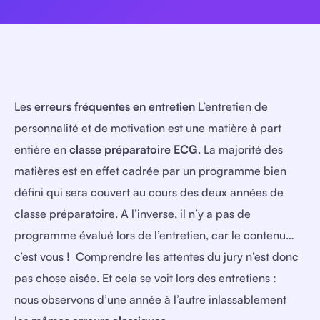
Les
erreurs fréquentes en entretien
L’entretien de
personnalité et de motivation est une matière à part
entière en
classe préparatoire ECG
. La majorité des
matières est en effet cadrée par un programme bien
défini qui sera couvert au cours des deux années de
classe préparatoire. A l’inverse, il n’y a pas de
programme évalué lors de l’entretien, car le contenu…
c’est vous ! Comprendre les attentes du jury n’est donc
pas chose aisée. Et cela se voit lors des entretiens :
nous observons d’une année à l’autre inlassablement