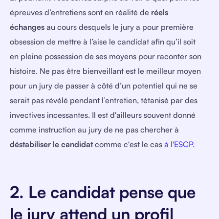
épreuves d’entretiens sont en réalité de
réels
échanges
au cours desquels le jury a pour première
obsession de mettre à l’aise le candidat afin qu’il soit
en pleine possession de ses moyens pour raconter son
histoire. Ne pas être bienveillant est le meilleur moyen
pour un jury de passer à côté d’un potentiel qui ne se
serait pas révélé pendant l’entretien, tétanisé par des
invectives incessantes. Il est d'ailleurs souvent donné
comme instruction au jury de ne pas chercher à
déstabiliser le candidat
comme c'est le cas
à l'ESCP.
2. Le candidat pense que
le jury attend un profil