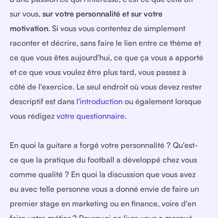
sur vous,
sur votre personnalité et sur votre
motivation
. Si vous vous contentez de simplement
raconter et décrire, sans faire le lien entre ce thème et
ce que vous êtes aujourd'hui, ce que ça vous a apporté
et ce que vous voulez être plus tard, vous passez à
côté de l'exercice. Le seul endroit où vous devez rester
descriptif est dans
l'introduction
ou également lorsque
vous rédigez
votre questionnaire
.
En quoi la guitare a forgé votre personnalité ? Qu'est-
ce que la pratique du football a développé chez vous
comme qualité ? En quoi la discussion que vous avez
eu avec telle personne vous a donné envie de faire un
premier stage en marketing ou en finance, voire d'en
faire votre métier ? Pourquoi ce livre vous a marqué,